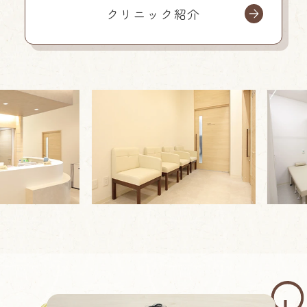
クリニック紹介