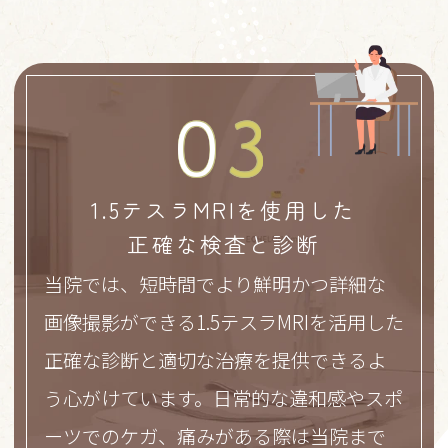
0
3
1.5テスラMRIを使用した
正確な検査と診断
当院では、短時間でより鮮明かつ詳細な
画像撮影ができる1.5テスラMRIを活用した
正確な診断と適切な治療を提供できるよ
う心がけています。日常的な違和感やスポ
ーツでのケガ、痛みがある際は当院まで