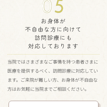
0
5
お身体が
不自由な方に向けて
訪問診療にも
対応しております
当院ではさまざまなご事情を持つ患者さまに
医療を提供するべく、訪問診療に対応してい
ます。ご来院が難しい方、お身体が不自由な
方はお気軽に当院までご相談ください。