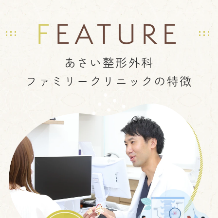
FEATURE
あさい整形外科
ファミリークリニックの特徴