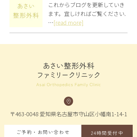
これからブログを更新していき
ます。宜しければご覧ください.
…
[read more]
〒463-0048
愛知県名古屋市守山区小幡南1-14-1
ご予約・お問い合わせ
24時間受付中