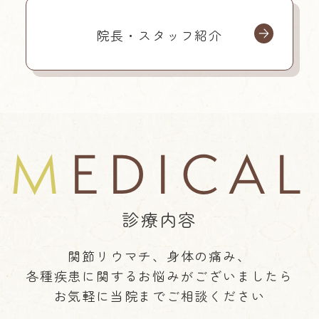
院長・スタッフ紹介
MEDICAL
診療内容
関節リウマチ、身体の痛み、
各種疾患に関するお悩みがございましたら
お気軽に当院までご相談ください