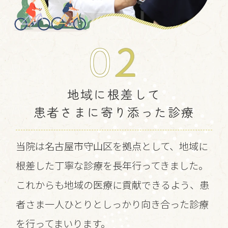
0
2
地域に根差して
患者さまに寄り添った診療
当院は名古屋市守山区を拠点として、地域に
根差した丁寧な診療を長年行ってきました。
これからも地域の医療に貢献できるよう、患
者さま一人ひとりとしっかり向き合った診療
を行ってまいります。