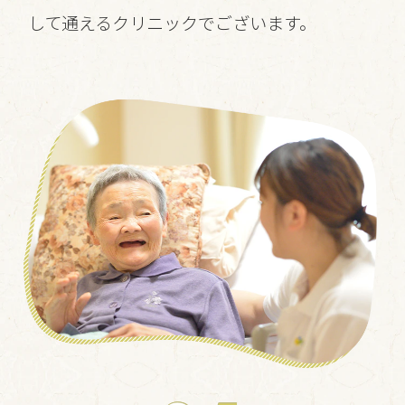
して通えるクリニックでございます。