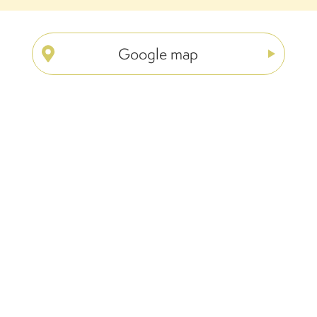
Google map