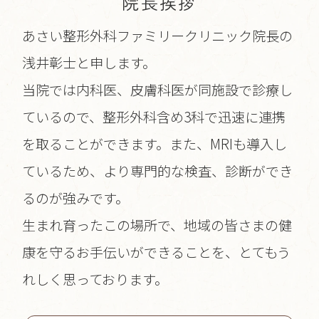
院長挨拶
あさい整形外科ファミリークリニック院長の
浅井彰士と申します。
当院では内科医、皮膚科医が同施設で診療し
ているので、整形外科含め3科で迅速に連携
を取ることができます。また、MRIも導入し
ているため、より専門的な検査、診断ができ
るのが強みです。
生まれ育ったこの場所で、地域の皆さまの健
康を守るお手伝いができることを、とてもう
れしく思っております。