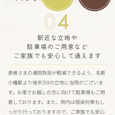
0
4
駅近な立地や
駐車場のご用意など
ご家族でも安心して
通えます
患者さまの通院負担が軽減できるよう、名鉄
小幡駅より徒歩3分の立地に当院がございま
す。お車でお越しの方に向けて駐車場もご用
意しております。また、院内は感染対策もし
っかり行っておりますので、ご家族でも安心