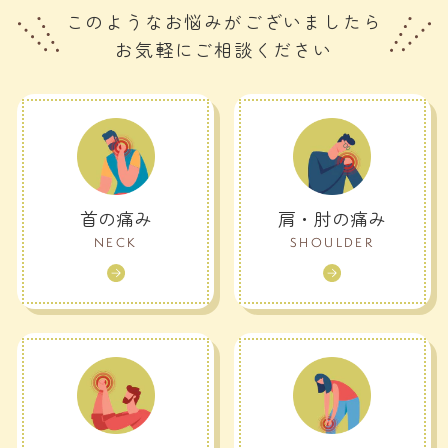
このようなお悩みがございましたら
お気軽にご相談ください
首の痛み
肩・肘の痛み
NECK
SHOULDER