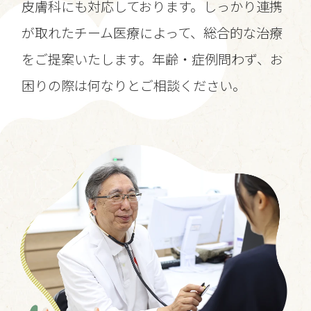
皮膚科にも対応しております。しっかり連携
が取れたチーム医療によって、総合的な治療
をご提案いたします。年齢・症例問わず、お
困りの際は何なりとご相談ください。